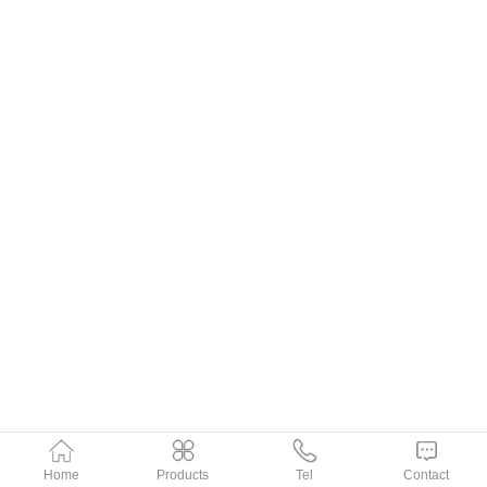
Home
Products
Tel
Contact