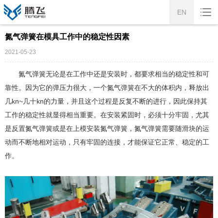
EN
氮气弹簧在模具工作中的稳定性因素
2021-05-23
氮气弹簧无论是在工作中还是安装时，都要求相当的稳定性和可
靠性。因为它的弹压力很大，一个氮气弹簧在不大的体积内，释放出
几kn~几十kn的力量，并且这个过程是反复不断的进行，因此保持其
工作的稳定性就显得相当重要。在安装紧固时，必须十分牢固，尤其
是反置氮气弹簧或是在上模安装氮气弹簧，氮气弹簧需要随滑块的运
动而不断地相对运动，只有牢固的连接，才能保证它正常、稳定的工
作。