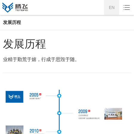
EN
发展历程
发展历程
业精于勤荒于嬉，行成于思毁于随。