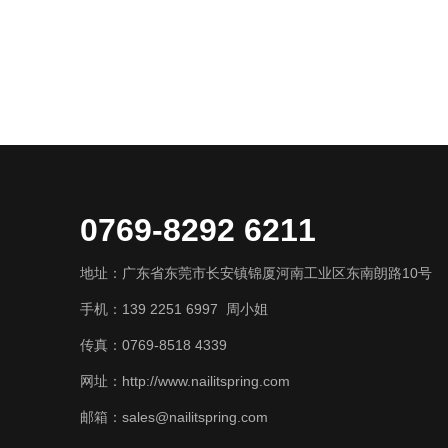
0769-8292 6211
地址：广东省东莞市长安镇锦厦河南工业区东南朗路10号
手机：139 2251 6997 周小姐
传真：0769-8518 4339
网址：http://www.nailitspring.com
邮箱：sales@nailitspring.com