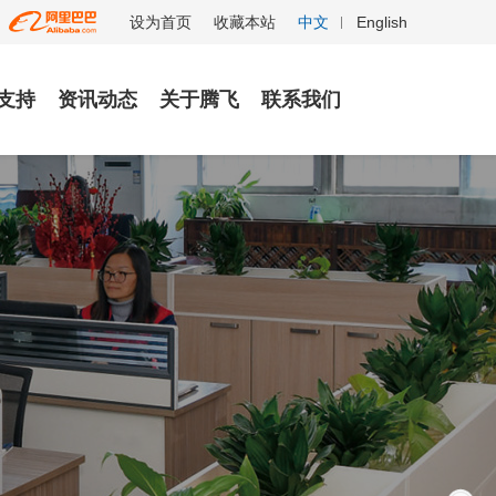
设为首页
收藏本站
中文
English
支持
资讯动态
关于腾飞
联系我们