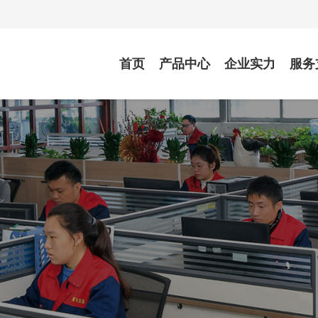
首页
产品中心
企业实力
服务