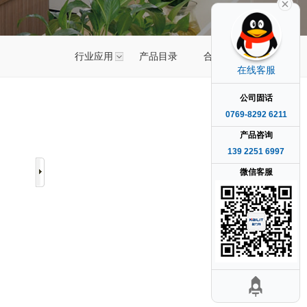
行业应用
产品目录
合作伙伴
在线客服
公司固话
0769-8292 6211
产品咨询
139 2251 6997
微信客服