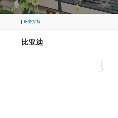
服务支持
比亚迪