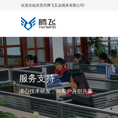
欢迎光临东莞市腾飞五金模具有限公司!
服务支持
潜心技术研发，与客户共创共赢