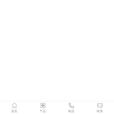
首页
产品
电话
联系