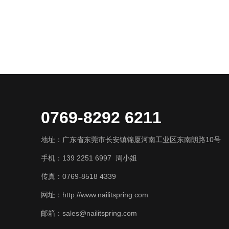
0769-8292 6211
地址：广东省东莞市长安镇锦厦河南工业区东南朗路10号
手机：139 2251 6997 周小姐
传真：0769-8518 4339
网址：http://www.nailitspring.com
邮箱：sales@nailitspring.com