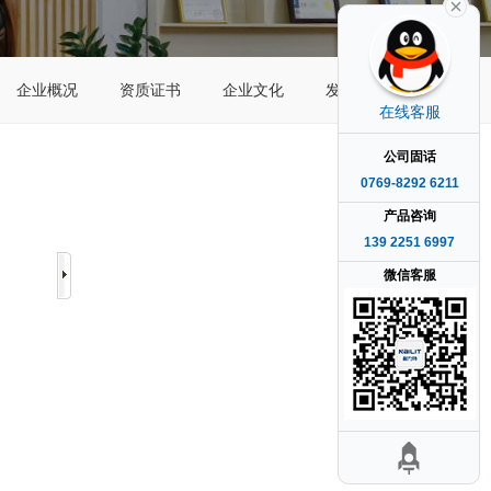
企业概况
资质证书
企业文化
发展历程
在线客服
公司固话
0769-8292 6211
产品咨询
139 2251 6997
微信客服