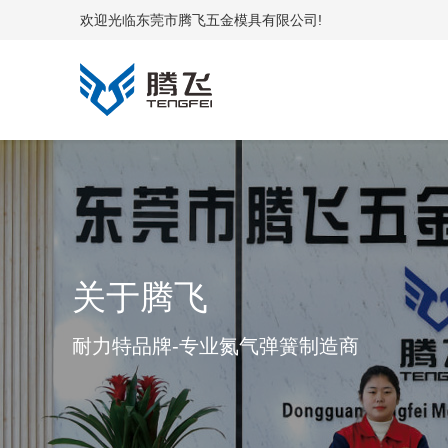
欢迎光临东莞市腾飞五金模具有限公司!
关于腾飞
耐力特品牌-专业氮气弹簧制造商