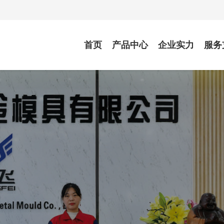
首页
产品中心
企业实力
服务