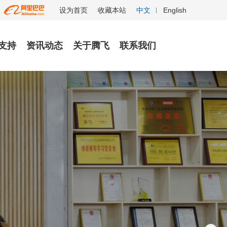
设为首页
收藏本站
中文
English
支持
资讯动态
关于腾飞
联系我们