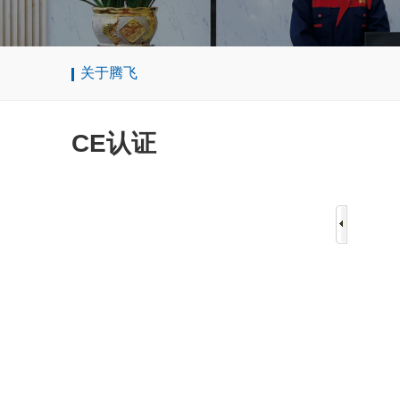
关于腾飞
CE认证