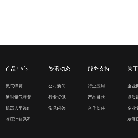
产品中心
资讯动态
服务支持
关
氮气弹簧
公司新闻
行业应用
企业
延时氮气弹簧
行业资讯
产品目录
资质
机器人平衡缸
常见问答
合作伙伴
企业
液压油缸系列
发展