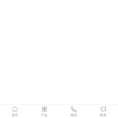
首页
产品
电话
联系